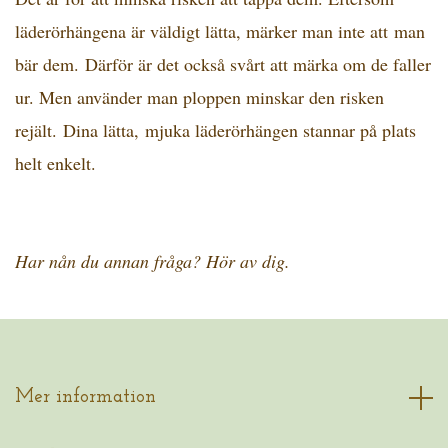
läderörhängena är väldigt lätta, märker man inte att man
bär dem. Därför är det också svårt att märka om de faller
ur. Men använder man ploppen minskar den risken
rejält. Dina lätta, mjuka läderörhängen stannar på plats
helt enkelt.
Har nån du annan fråga? Hör av dig.
Mer information