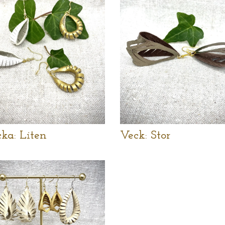
ka: Liten
Veck: Stor