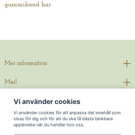
gummiband här
Mer information
Mail
Vi använder cookies
Sociala medier
Vi använder cookies för att anpassa det innehåll som
visas för dig och för att du ska få bästa tänkbara
upplevelse när du handlar hos oss.