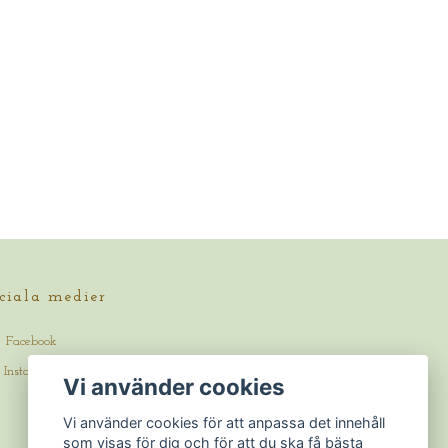
ciala medier
Facebook
Instagram
Vi använder cookies
Vi använder cookies för att anpassa det innehåll
som visas för dig och för att du ska få bästa