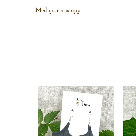
Med gummistopp