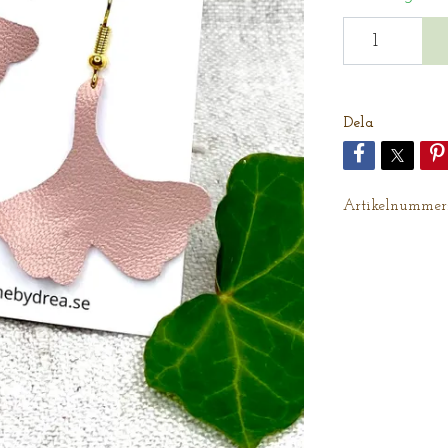
Dela
Artikelnummer