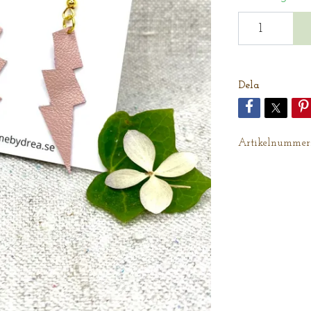
Dela
Artikelnummer