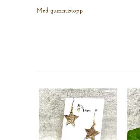
Med gummistopp