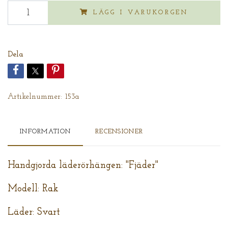
LÄGG I VARUKORGEN
Dela
Artikelnummer:
153a
INFORMATION
RECENSIONER
Handgjorda läderörhängen: "Fjäder"
Modell: Rak
Läder: Svart