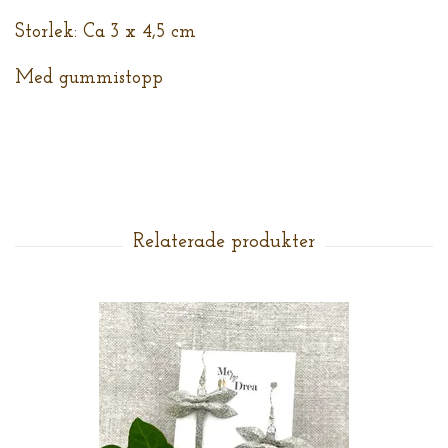
Storlek: Ca 3 x 4,5 cm
Med gummistopp