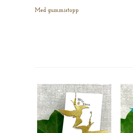
Med gummistopp