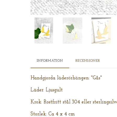
INFORMATION
RECENSIONER
Handgjorda läderörhängen: "Gås"
Läder: Ljusgult
Krok: Rostfritt stål 304 eller sterlingsil
Storlek: Ca 4 x 4 cm