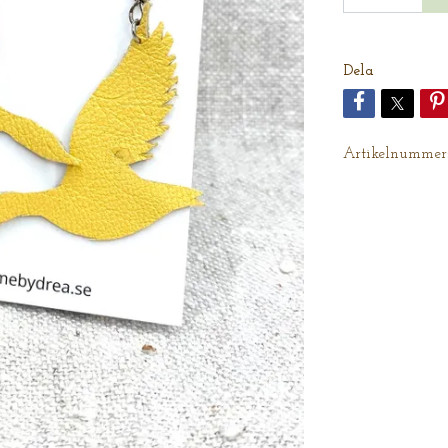
Dela
Artikelnummer