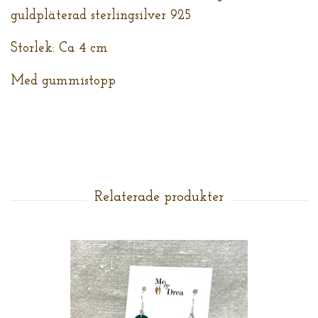
guldpläterad sterlingsilver 925
Storlek: Ca 4 cm
Med gummistopp