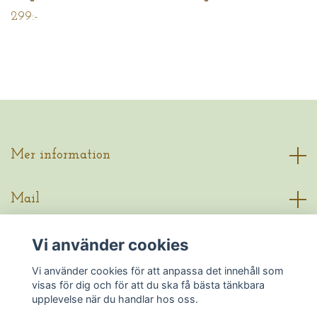
299:-
Mer information
Mail
Vi använder cookies
Sociala medier
Vi använder cookies för att anpassa det innehåll som
visas för dig och för att du ska få bästa tänkbara
upplevelse när du handlar hos oss.