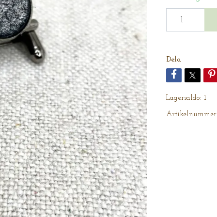
Dela
Lagersaldo:
1
Artikelnummer