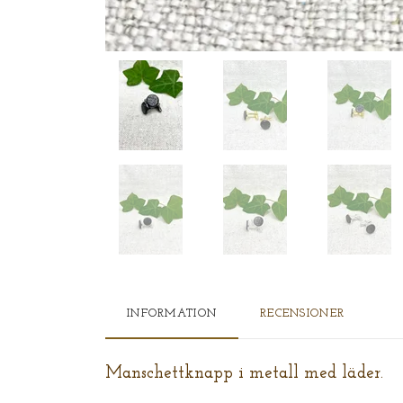
INFORMATION
RECENSIONER
Manschettknapp i metall med läder.