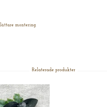
 lättare montering.