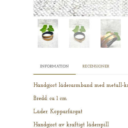
INFORMATION
RECENSIONER
Handgjort läderarmband med metall-k
Bredd: ca 1 cm
Läder: Kopparfärgat
Handgjort av kraftigt läderspill