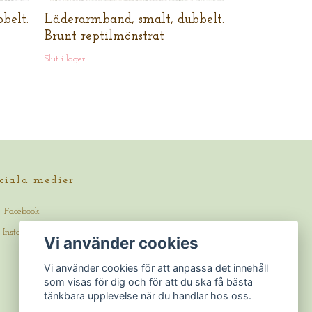
belt.
Läderarmband, smalt, dubbelt.
Brunt reptilmönstrat
Slut i lager
ciala medier
Facebook
Instagram
Vi använder cookies
Vi använder cookies för att anpassa det innehåll
som visas för dig och för att du ska få bästa
tänkbara upplevelse när du handlar hos oss.