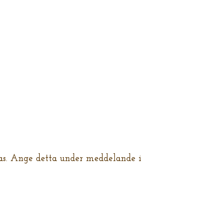
s. Ange detta under meddelande i