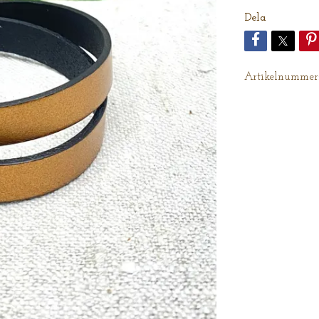
Dela
Artikelnummer