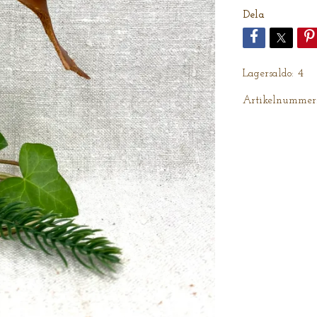
Dela
Lagersaldo:
4
Artikelnummer