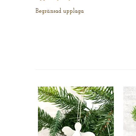
Begränsad upplaga