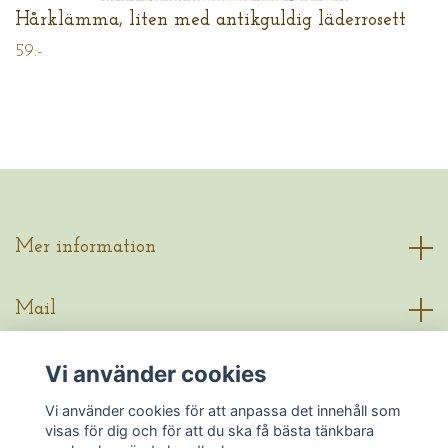
Hårklämma, liten med antikguldig läderrosett
59:-
Mer information
Mail
Vi använder cookies
Sociala medier
Vi använder cookies för att anpassa det innehåll som
visas för dig och för att du ska få bästa tänkbara