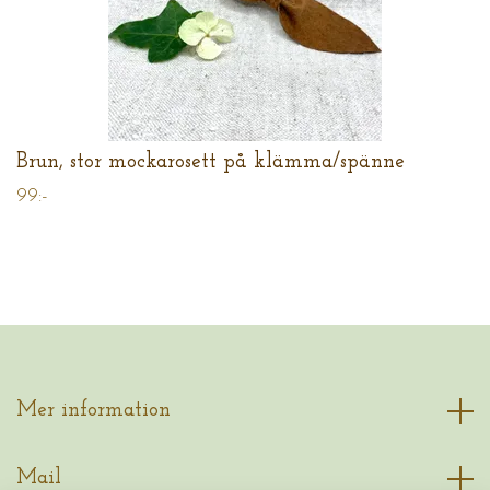
Brun, stor mockarosett på klämma/spänne
99:-
Mer information
Mail